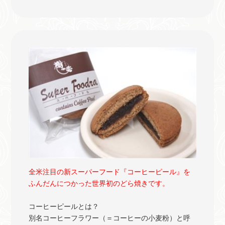
全米注目の新スーパーフード『コーヒーピール』を
ふんだんにつかった世界初のどら焼きです。
コーヒーピールとは？
別名コーヒーフラワー（＝コーヒーの小麦粉）と呼