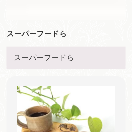
スーパーフードら
スーパーフードら