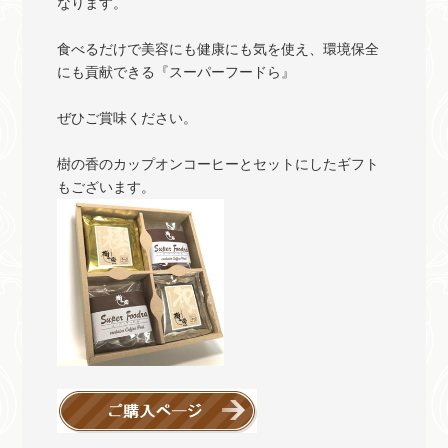
なります。
食べるだけで美容にも健康にも気を使え、環境保全
にも貢献できる『スーパーフードら』
ぜひご賞味ください。
樹の香のカップオンコーヒーとセットにしたギフト
もございます。