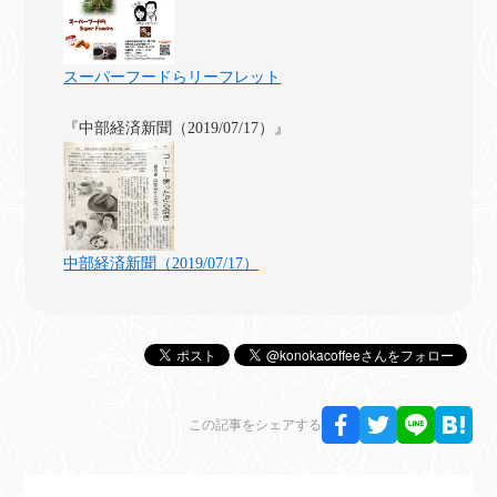
スーパーフードらリーフレット
『中部経済新聞（2019/07/17）』
中部経済新聞（2019/07/17）
この記事をシェアする