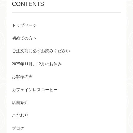
CONTENTS
トップページ
初めての方へ
ご注文前に必ずお読みください
2025年11月、12月のお休み
お客様の声
カフェインレスコーヒー
店舗紹介
こだわり
ブログ