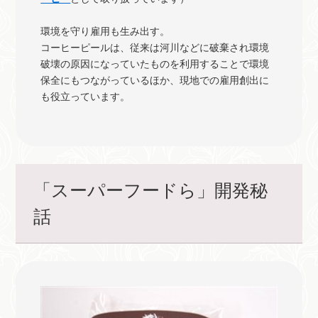
環境を守り雇用も生み出す。
コーヒーピールは、従来は河川などに破棄され環境
破壊の原因になっていたものを利用することで環境
保全にもつながっているほか、現地での雇用創出に
も役立っています。
「スーパーフードら」開発秘
話