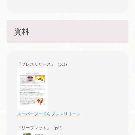
資料
『プレスリリース』（pdf）
スーパーフードらプレスリリース
『リーフレット』（pdf）