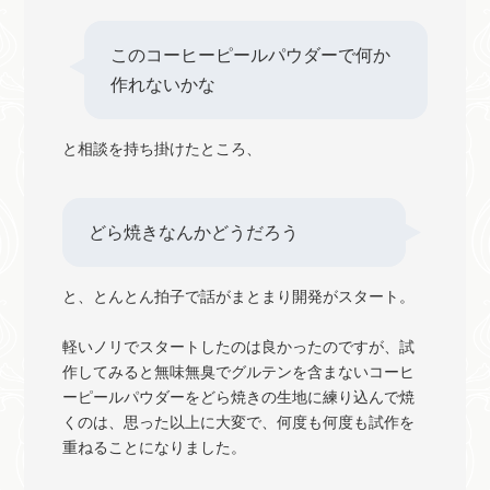
このコーヒーピールパウダーで何か
作れないかな
と相談を持ち掛けたところ、
どら焼きなんかどうだろう
と、とんとん拍子で話がまとまり開発がスタート。
軽いノリでスタートしたのは良かったのですが、試
作してみると無味無臭でグルテンを含まないコーヒ
ーピールパウダーをどら焼きの生地に練り込んで焼
くのは、思った以上に大変で、何度も何度も試作を
重ねることになりました。