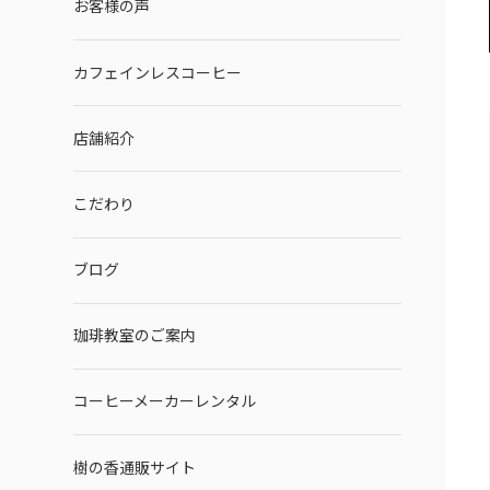
お客様の声
カフェインレスコーヒー
店舗紹介
こだわり
ブログ
珈琲教室のご案内
コーヒーメーカーレンタル
樹の香通販サイト