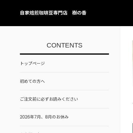
自家焙煎珈琲豆専門店 樹の香
CONTENTS
トップページ
初めての方へ
ご注文前に必ずお読みください
2026年7月、8月のお休み