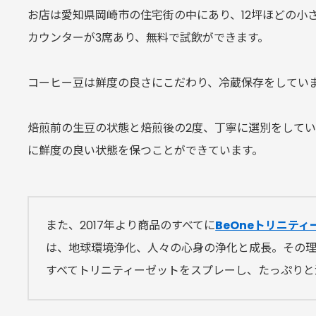
お店は愛知県岡崎市の住宅街の中にあり、12坪ほどの小
カウンターが3席あり、無料で試飲ができます。
コーヒー豆は鮮度の良さにこだわり、冷蔵保存をしてい
焙煎前の生豆の状態と焙煎後の2度、丁寧に選別をして
に鮮度の良い状態を保つことができています。
また、2017年より商品のすべてに
BeOneトリニティ
は、地球環境浄化、人々の心身の浄化と成長。その
すべてトリニティーゼットをスプレーし、たっぷりと