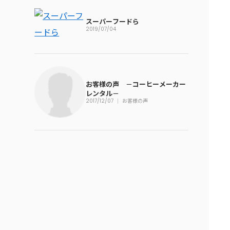
スーパーフードら
2019/07/04
お客様の声 －コーヒーメーカー
レンタル－
2017/12/07
お客様の声