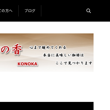
ての方へ
ブログ