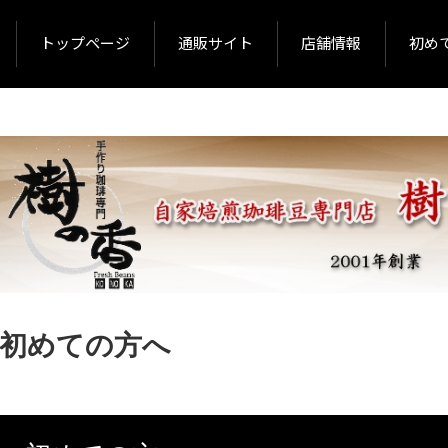
トップページ
通販サイト
店舗情報
初め
初めての方へ