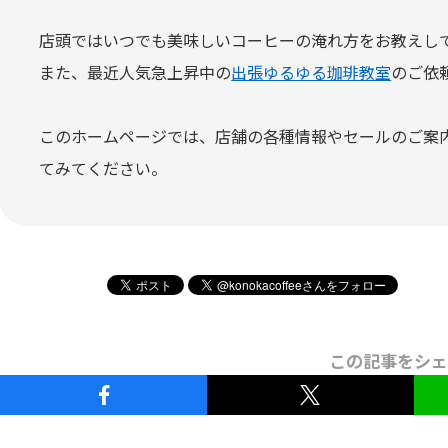
店頭ではいつでも美味しいコーヒーの淹れ方をお教えし
また、最近人気急上昇中の
出張ゆるゆる珈琲教室
のご依
このホームページでは、店舗の各種情報やセールのご案
てみてください。
この記事をシェ