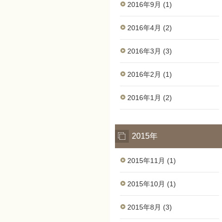
2016年9月 (1)
2016年4月 (2)
2016年3月 (3)
2016年2月 (1)
2016年1月 (2)
2015年
2015年11月 (1)
2015年10月 (1)
2015年8月 (3)