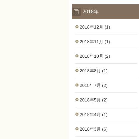
2018年
2018年12月 (1)
2018年11月 (1)
2018年10月 (2)
2018年8月 (1)
2018年7月 (2)
2018年5月 (2)
2018年4月 (1)
2018年3月 (6)