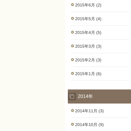
2015年6月 (2)
2015年5月 (4)
2015年4月 (5)
2015年3月 (3)
2015年2月 (3)
2015年1月 (6)
2014年
2014年11月 (3)
2014年10月 (9)