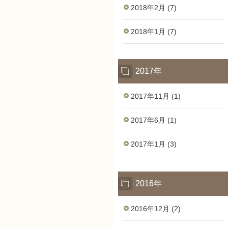
2018年2月 (7)
2018年1月 (7)
2017年
2017年11月 (1)
2017年6月 (1)
2017年1月 (3)
2016年
2016年12月 (2)