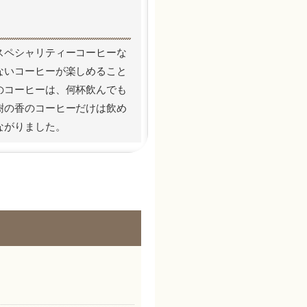
スペシャリティーコーヒーな
ないコーヒーが楽しめること
のコーヒーは、何杯飲んでも
樹の香のコーヒーだけは飲め
ながりました。