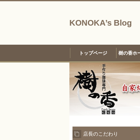
KONOKA’s Blog
トップページ
樹の香ホ
店長のこだわり