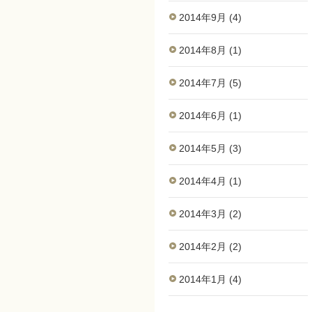
2014年9月 (4)
2014年8月 (1)
2014年7月 (5)
2014年6月 (1)
2014年5月 (3)
2014年4月 (1)
2014年3月 (2)
2014年2月 (2)
2014年1月 (4)