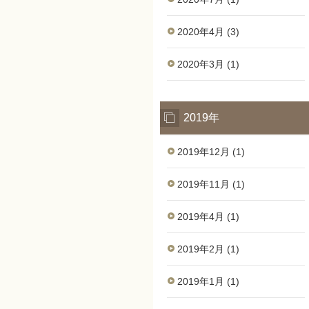
2020年4月 (3)
2020年3月 (1)
2019年
2019年12月 (1)
2019年11月 (1)
2019年4月 (1)
2019年2月 (1)
2019年1月 (1)