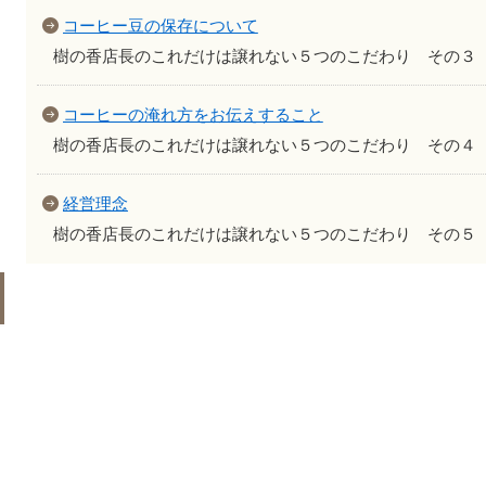
コーヒー豆の保存について
樹の香店長のこれだけは譲れない５つのこだわり その３
コーヒーの淹れ方をお伝えすること
樹の香店長のこれだけは譲れない５つのこだわり その４
経営理念
樹の香店長のこれだけは譲れない５つのこだわり その５