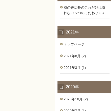
樹の香店長のこれだけは譲
れない５つのこだわり (5)
2021年
トップページ
2021年8月 (2)
2021年3月 (1)
2020年
2020年10月 (2)
2020年7月 (1)