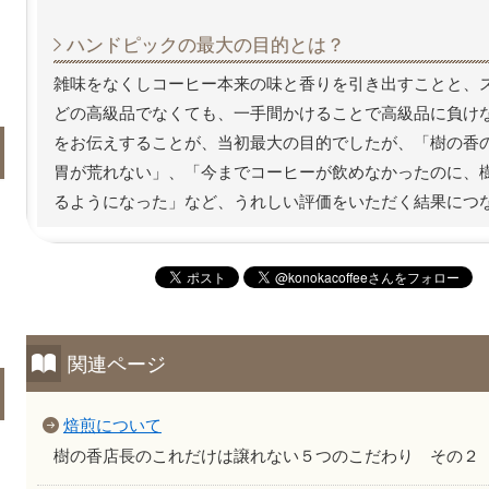
ハンドピックの最大の目的とは？
雑味をなくしコーヒー本来の味と香りを引き出すことと、
どの高級品でなくても、一手間かけることで高級品に負け
をお伝えすることが、当初最大の目的でしたが、「樹の香
胃が荒れない」、「今までコーヒーが飲めなかったのに、
るようになった」など、うれしい評価をいただく結果につ
関連ページ
焙煎について
樹の香店長のこれだけは譲れない５つのこだわり その２