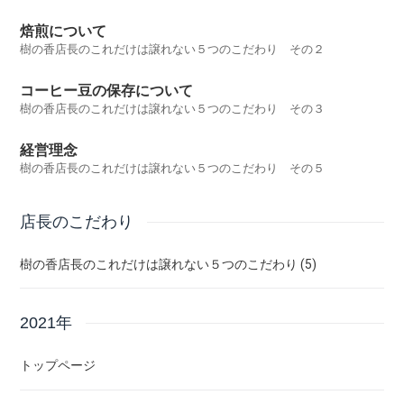
焙煎について
樹の香店長のこれだけは譲れない５つのこだわり その２
コーヒー豆の保存について
樹の香店長のこれだけは譲れない５つのこだわり その３
経営理念
樹の香店長のこれだけは譲れない５つのこだわり その５
店長のこだわり
樹の香店長のこれだけは譲れない５つのこだわり (5)
2021年
トップページ