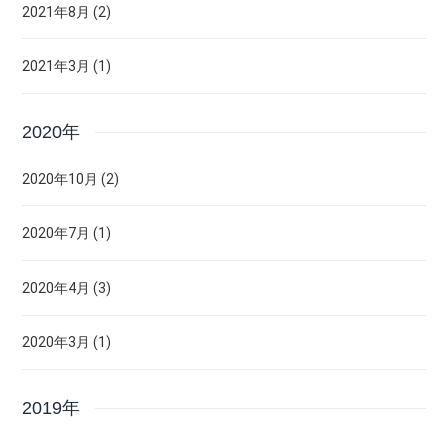
2021年8月 (2)
2021年3月 (1)
2020年
2020年10月 (2)
2020年7月 (1)
2020年4月 (3)
2020年3月 (1)
2019年