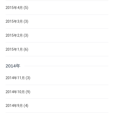
2015年4月 (5)
2015年3月 (3)
2015年2月 (3)
2015年1月 (6)
2014年
2014年11月 (3)
2014年10月 (9)
2014年9月 (4)