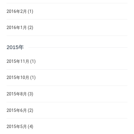
2016年2月 (1)
2016年1月 (2)
2015年
2015年11月 (1)
2015年10月 (1)
2015年8月 (3)
2015年6月 (2)
2015年5月 (4)