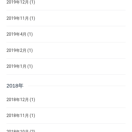
2019年12月 (1)
2019年11月 (1)
2019年4月 (1)
2019年2月 (1)
2019年1月 (1)
2018年
2018年12月 (1)
2018年11月 (1)
2018年10月 (2)