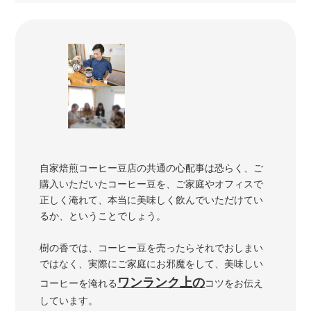
自家焙煎コーヒー豆店の共通の心配事は恐らく、ご
購入いただいたコーヒー豆を、ご家庭やオフィスで
正しく淹れて、本当に美味しく飲んでいただけてい
るか、ということでしょう。
樹の香では、コーヒー豆を売ったらそれでおしまい
ではなく、実際にご家庭にお邪魔をして、美味しい
ワンランク上の
コーヒーを淹れる
コツをお伝え
しています。