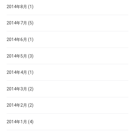
2014年8月 (1)
2014年7月 (5)
2014年6月 (1)
2014年5月 (3)
2014年4月 (1)
2014年3月 (2)
2014年2月 (2)
2014年1月 (4)