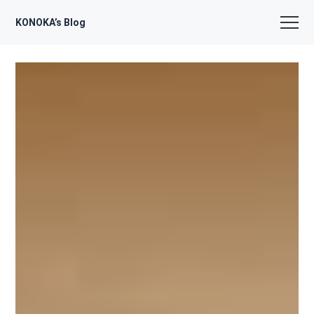
KONOKA’s Blog