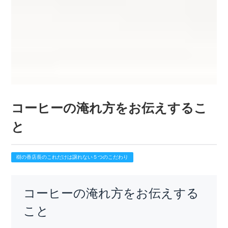
コーヒーの淹れ方をお伝えするこ
と
樹の香店長のこれだけは譲れない５つのこだわり
コーヒーの淹れ方をお伝えする
こと