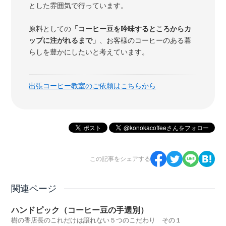
とした雰囲気で行っています。
原料としての
「コーヒー豆を吟味するところからカ
ップに注がれるまで」
、お客様のコーヒーのある暮
らしを豊かにしたいと考えています。
出張コーヒー教室のご依頼はこちらから
この記事をシェアする
関連ページ
ハンドピック（コーヒー豆の手選別）
樹の香店長のこれだけは譲れない５つのこだわり その１