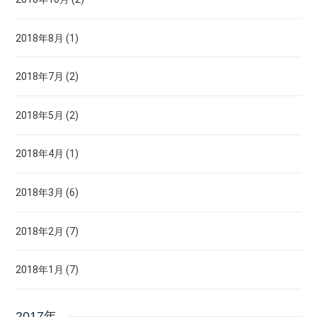
2018年8月 (1)
2018年7月 (2)
2018年5月 (2)
2018年4月 (1)
2018年3月 (6)
2018年2月 (7)
2018年1月 (7)
2017年