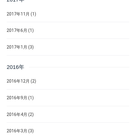
2017年11月 (1)
2017年6月 (1)
2017年1月 (3)
2016年
2016年12月 (2)
2016年9月 (1)
2016年4月 (2)
2016年3月 (3)